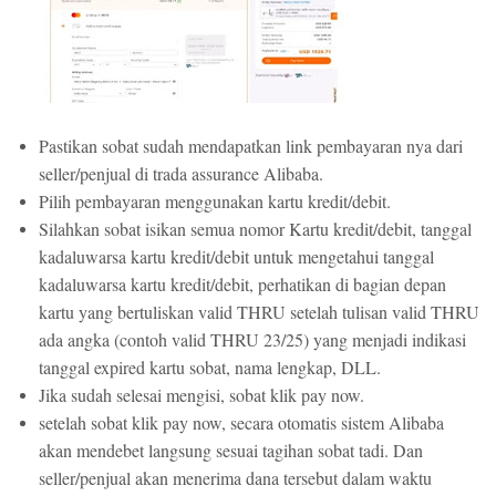
Pastikan sobat sudah mendapatkan link pembayaran nya dari
seller/penjual di trada assurance Alibaba.
Pilih pembayaran menggunakan kartu kredit/debit.
Silahkan sobat isikan semua nomor Kartu kredit/debit, tanggal
kadaluwarsa kartu kredit/debit untuk mengetahui tanggal
kadaluwarsa kartu kredit/debit, perhatikan di bagian depan
kartu yang bertuliskan valid THRU setelah tulisan valid THRU
ada angka (contoh valid THRU 23/25) yang menjadi indikasi
tanggal expired kartu sobat, nama lengkap, DLL.
Jika sudah selesai mengisi, sobat klik pay now.
setelah sobat klik pay now, secara otomatis sistem Alibaba
akan mendebet langsung sesuai tagihan sobat tadi. Dan
seller/penjual akan menerima dana tersebut dalam waktu