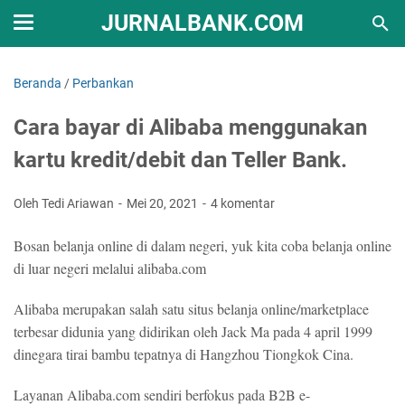
JURNALBANK.COM
Beranda
/
Perbankan
Cara bayar di Alibaba menggunakan
kartu kredit/debit dan Teller Bank.
Oleh Tedi Ariawan
Mei 20, 2021
4 komentar
Bosan belanja online di dalam negeri, yuk kita coba belanja online
di luar negeri melalui alibaba.com
Alibaba merupakan salah satu situs belanja online/marketplace
terbesar didunia yang didirikan oleh Jack Ma pada 4 april 1999
dinegara tirai bambu tepatnya di Hangzhou Tiongkok Cina.
Layanan Alibaba.com sendiri berfokus pada B2B e-