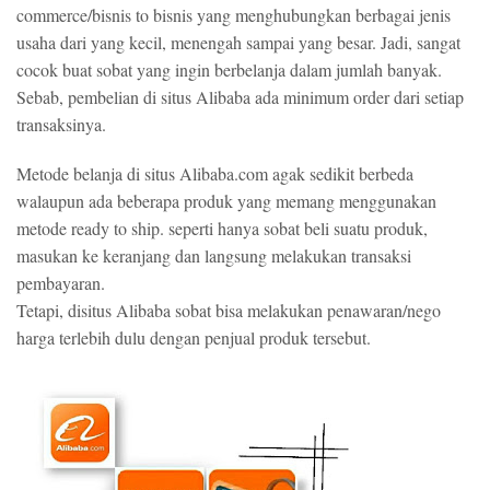
commerce/bisnis to bisnis yang menghubungkan berbagai jenis
usaha dari yang kecil, menengah sampai yang besar. Jadi, sangat
cocok buat sobat yang ingin berbelanja dalam jumlah banyak.
Sebab, pembelian di situs Alibaba ada minimum order dari setiap
transaksinya.
Metode belanja di situs Alibaba.com agak sedikit berbeda
walaupun ada beberapa produk yang memang menggunakan
metode ready to ship. seperti hanya sobat beli suatu produk,
masukan ke keranjang dan langsung melakukan transaksi
pembayaran.
Tetapi, disitus Alibaba sobat bisa melakukan penawaran/nego
harga terlebih dulu dengan penjual produk tersebut.