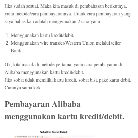
Jika sudah sesuai. Maka kita masuk di pembahasan berikutnya,
yaitu metode/cara pembayarannya. Untuk cara pembayaran yang
saya bahas kali adalah menggunakan 2 cara yaitu:
Menggunakan kartu kredit/debit.
Menggunakan wire transfer/Western Union melalui teller
Bank.
Ok, kita masuk di metode pertama, yaitu cara pembayaran di
Alibaba menggunakan kartu kredit/debit.
Jika sobat tidak memiliki kartu kredit, sobat bisa pake kartu debit.
Caranya sama kok.
Pembayaran Alibaba
menggunakan kartu kredit/debit.