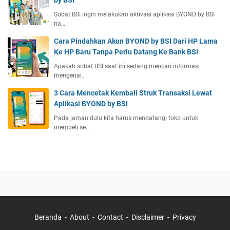
Sobat BSI ingin melakukan aktivasi aplikasi BYOND by BSI
na…
Cara Pindahkan Akun BYOND by BSI Dari HP Lama
Ke HP Baru Tanpa Perlu Datang Ke Bank BSI
Apakah sobat BSI saat ini sedang mencari informasi
mengenai…
3 Cara Mencetak Kembali Struk Transaksi Lewat
Aplikasi BYOND by BSI
Pada jaman dulu kita harus mendatangi toko untuk
membeli se…
Beranda
About
Contact
Disclaimer
Privacy