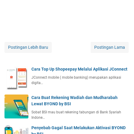
Postingan Lebih Baru
Postingan Lama
Cara Top Up Shopeepay Melalui Aplikasi JConnect
JConnect mobile ( mobile banking) merupakan aplikasi
digita…
Cara Buat Rekening Wadiah dan Mudharabah
Lewat BYOND by BSI
Sobat BSI mau buat rekening tabungan di Bank Syariah
Indone…
Penyebab Gagal Saat Melakukan Aktivasi BYOND
by BSI