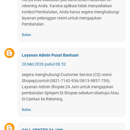
rekening Anda. Karena aplikasi tidak menyediakan
tombol Pembatalan, Anda harus segera menghubungi
layanan pelanggan resmi untuk mengajukan
Pembatalan
Balas
Layanan Admin Pusat Bantuan
20 Mei 2026 pukul 08.52
segera menghubungi Customer Service (CS) resmi
Shopep(contoh:0821-7142-936/0813-9857-759),
Layanan Admin Shopee 24 Jam untuk mengajukan
pembatalan Spinjam Di Shopee sebelum disetujui Atau
Di Cairkan ke Rekening.
Balas
CALL CENTER 24 JAM