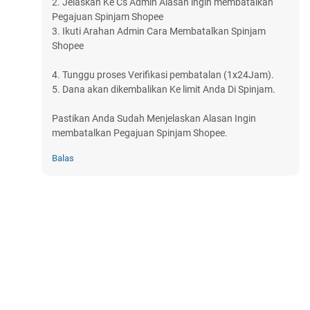
2. Jelaskan Ke Cs Admin Alasan ingin membatalkan
Pegajuan Spinjam Shopee
3. Ikuti Arahan Admin Cara Membatalkan Spinjam
Shopee
4. Tunggu proses Verifikasi pembatalan (1x24Jam).
5. Dana akan dikembalikan Ke limit Anda Di Spinjam.
Pastikan Anda Sudah Menjelaskan Alasan Ingin
membatalkan Pegajuan Spinjam Shopee.
Balas