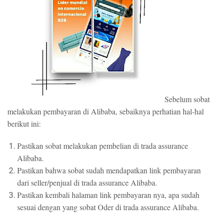
Sebelum sobat
melakukan pembayaran di Alibaba, sebaiknya perhatian hal-hal
berikut ini:
Pastikan sobat melakukan pembelian di trada assurance
Alibaba.
Pastikan bahwa sobat sudah mendapatkan link pembayaran
dari seller/penjual di trada assurance Alibaba.
Pastikan kembali halaman link pembayaran nya, apa sudah
sesuai dengan yang sobat Oder di trada assurance Alibaba.