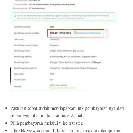
Pastikan sobat sudah mendapatkan link pembayaran nya dari
seller/penjual di trada assurance Alibaba.
Pilih pembayaran melalui wire transfer.
lalu klik view account Information, maka akan ditampilkan