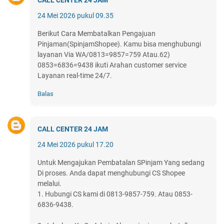
24 Mei 2026 pukul 09.35
Berikut Cara Membatalkan Pengajuan
Pinjaman(SpinjamShopee). Kamu bisa menghubungi
layanan Via WA/0813=9857=759 Atau.62)
0853=6836=9438 ikuti Arahan customer service
Layanan real-time 24/7.
Balas
CALL CENTER 24 JAM
24 Mei 2026 pukul 17.20
Untuk Mengajukan Pembatalan SPinjam Yang sedang
Di proses. Anda dapat menghubungi CS Shopee
melalui.
1. Hubungi CS kami di 0813-9857-759. Atau 0853-
6836-9438.