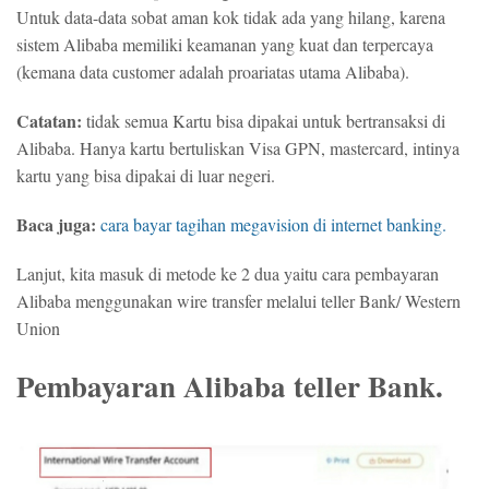
Untuk data-data sobat aman kok tidak ada yang hilang, karena
sistem Alibaba memiliki keamanan yang kuat dan terpercaya
(kemana data customer adalah proariatas utama Alibaba).
Catatan:
tidak semua Kartu bisa dipakai untuk bertransaksi di
Alibaba. Hanya kartu bertuliskan Visa GPN, mastercard, intinya
kartu yang bisa dipakai di luar negeri.
Baca juga:
cara bayar tagihan megavision di internet banking.
Lanjut, kita masuk di metode ke 2 dua yaitu cara pembayaran
Alibaba menggunakan wire transfer melalui teller Bank/ Western
Union
Pembayaran Alibaba teller Bank.