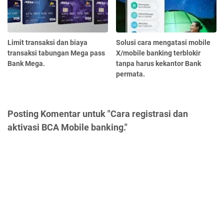
Limit transaksi dan biaya
Solusi cara mengatasi mobile
transaksi tabungan Mega pass
X/mobile banking terblokir
Bank Mega.
tanpa harus kekantor Bank
permata.
Posting Komentar untuk "Cara registrasi dan
aktivasi BCA Mobile banking."