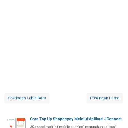
Postingan Lebih Baru
Postingan Lama
Cara Top Up Shopeepay Melalui Aplikasi JConnect
JConnect mobile ( mobile banking) merupakan aplikasi