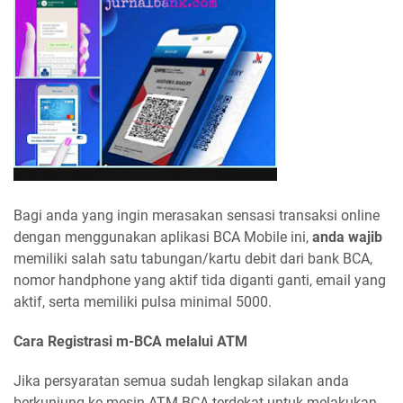
Bagi anda yang ingin merasakan sensasi transaksi online
dengan menggunakan aplikasi BCA Mobile ini,
anda wajib
memiliki salah satu tabungan/kartu debit dari bank BCA,
nomor handphone yang aktif tida diganti ganti, email yang
aktif, serta memiliki pulsa minimal 5000.
Cara Registrasi m-BCA melalui ATM
Jika persyaratan semua sudah lengkap silakan anda
berkunjung ke mesin ATM BCA terdekat untuk melakukan