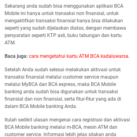
Sekarang anda sudah bisa menggunakan aplikasi BCA
Mobile ini hanya untuk transaksi non finansial, untuk
mengaktifkan transaksi finansial hanya bisa dilakukan
seperti yang sudah dijelaskan diatas, dengan membawa
persyaratan seperti KTP asli, buku tabungan dan kartu
ATM.
Baca juga:
cara mengetahui kartu ATM BCA kadaluwarsa.
Setelah Anda sudah selesai melakukan aktivasi untuk
transaksi finansial melalui customer service maupun
melalui MyBCA dan BCA express, maka BCA Mobile
banking anda sudah bisa digunakan untuk transaksi
finansial dan non finansial, serta fitur-fitur yang ada di
dalam BCA Mobile banking Anda.
Itulah sedikit ulasan mengenai cara registrasi dan aktivasi
BCA Mobile banking melalui m-BCA, mesin ATM dan
customer service. Informasi lebih jelas silakan anda