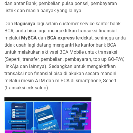
dan antar Bank, pembelian pulsa ponsel, pembayaran
listrik dan masih banyak yang lainya.
Dan
Bagusnya
lagi selain customer service kantor bank
BCA, anda bisa juga mengaktifkan transaksi finansial
melalui
MyBCA
dan
BCA express
terdekat, sehingga anda
tidak usah lagi datang mengantri ke kantor bank BCA
untuk melakukan aktivasi BCA Mobile untuk transaksi
(Seperti, transfer, pembelian, pembayaran, top up GO-PAY,
linkAja dan lainnya). Sedangkan untuk mengaktifkan
transaksi non finansial bisa dilakukan secara mandiri
melalui mesin ATM dan m-BCA di smartphone, Seperti
(transaksi cek saldo).