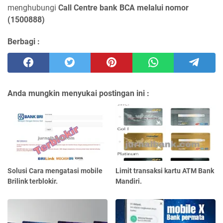
menghubungi
Call Centre bank BCA melalui nomor
(1500888
)
Berbagi :
Anda mungkin menyukai postingan ini :
Solusi Cara mengatasi mobile
Limit transaksi kartu ATM Bank
Brilink terblokir.
Mandiri.