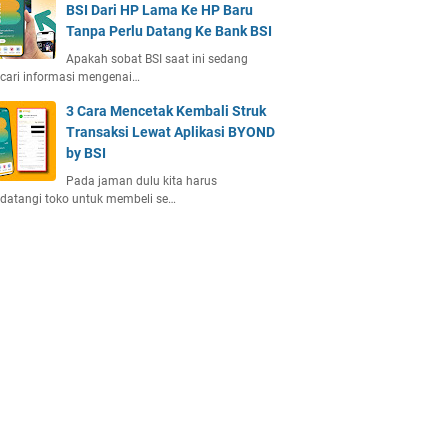
BSI Dari HP Lama Ke HP Baru
Tanpa Perlu Datang Ke Bank BSI
Apakah sobat BSI saat ini sedang
cari informasi mengenai…
3 Cara Mencetak Kembali Struk
Transaksi Lewat Aplikasi BYOND
by BSI
Pada jaman dulu kita harus
datangi toko untuk membeli se…