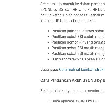
Sebelum kita masuk ke dalam pembah
BYOND by BSI dari HP lama ke HP baru
perlu diketahui oleh sobat BSI sebel
lama ke HP baru, sebagai berikut:
Pastikan jaringan internet sob
Pastikan sobat BSI sudah mend
Pastikan nomor HP yang terdafta
Pastikan sobat BSI masih mengi
Pastikan sobat BSI masih men
Dan yang terakhir siapkan KTP
Baca juga:
Cara melihat kembali struk
Cara Pindahkan Akun BYOND by B
Berikut ini step by step cara meminda
Buka aplikasi BYOND by BSI.