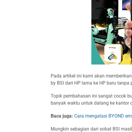
Pada artikel ini kami akan memberik
by BSI dari HP lama ke HP baru tanpa 
Topik pembahasan ini sangat cocok bu
banyak waktu untuk datang ke kantor 
Baca juga:
Cara mengatasi BYOND erro
Mungkin sebagian dari sobat BSI masi