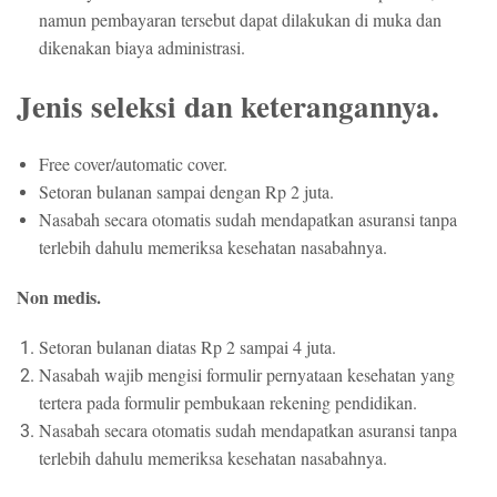
namun pembayaran tersebut dapat dilakukan di muka dan
dikenakan biaya administrasi.
Jenis seleksi dan keterangannya.
Free cover/automatic cover.
Setoran bulanan sampai dengan Rp 2 juta.
Nasabah secara otomatis sudah mendapatkan asuransi tanpa
terlebih dahulu memeriksa kesehatan nasabahnya.
Non medis.
Setoran bulanan diatas Rp 2 sampai 4 juta.
Nasabah wajib mengisi formulir pernyataan kesehatan yang
tertera pada formulir pembukaan rekening pendidikan.
Nasabah secara otomatis sudah mendapatkan asuransi tanpa
terlebih dahulu memeriksa kesehatan nasabahnya.