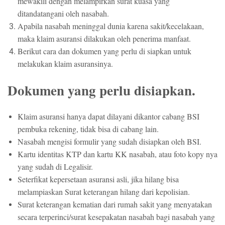
mewakili dengan melampirkan surat kuasa yang
ditandatangani oleh nasabah.
Apabila nasabah meninggal dunia karena sakit/kecelakaan,
maka klaim asuransi dilakukan oleh penerima manfaat.
Berikut cara dan dokumen yang perlu di siapkan untuk
melakukan klaim asuransinya.
Dokumen yang perlu disiapkan.
Klaim asuransi hanya dapat dilayani dikantor cabang BSI
pembuka rekening, tidak bisa di cabang lain.
Nasabah mengisi formulir yang sudah disiapkan oleh BSI.
Kartu identitas KTP dan kartu KK nasabah, atau foto kopy nya
yang sudah di Legalisir.
Seterfikat kepersetaan asuransi asli, jika hilang bisa
melampiaskan Surat keterangan hilang dari kepolisian.
Surat keterangan kematian dari rumah sakit yang menyatakan
secara terperinci/surat kesepakatan nasabah bagi nasabah yang