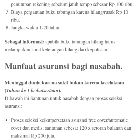
penutupan rekening sebelum jatuh tempo sebesar Rp 100 ribu.
Biaya pergantian buku tabungan karena hilang/rusak Rp 10
ribu.
Jangka waktu 1-20 tahun.
Sebagai informasi:
apabila buku tabungan hilang harus
melampirkan surat keterangan hilang dari kepolisian.
Manfaat asuransi bagi nasabah.
Meninggal dunia karena sakit bukan karena kecelakaan
(
).
Tahun ke 1 keikutsertaan
Dibawah ini Santunan untuk nasabah dengan proses seleksi
asuransi:
Proses seleksi keikutpersetaan asuransi free cover/automatic
cover dan medis, santunan sebesar 120 x setoran bulanan dan
maksimal Rp 200 juta.