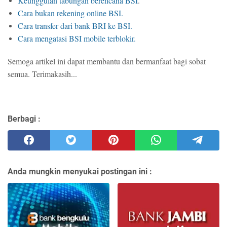
Keunggulan tabungan berencana BSI
.
Cara bukan rekening online BSI.
Cara transfer dari bank BRI ke BSI.
Cara mengatasi BSI mobile terblokir.
Semoga artikel ini dapat membantu dan bermanfaat bagi sobat
semua. Terimakasih...
Berbagi :
Anda mungkin menyukai postingan ini :