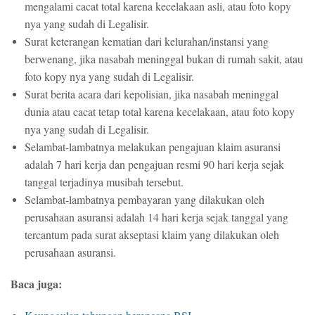
mengalami cacat total karena kecelakaan asli, atau foto kopy
nya yang sudah di Legalisir.
Surat keterangan kematian dari kelurahan/instansi yang
berwenang, jika nasabah meninggal bukan di rumah sakit, atau
foto kopy nya yang sudah di Legalisir.
Surat berita acara dari kepolisian, jika nasabah meninggal
dunia atau cacat tetap total karena kecelakaan, atau foto kopy
nya yang sudah di Legalisir.
Selambat-lambatnya melakukan pengajuan klaim asuransi
adalah 7 hari kerja dan pengajuan resmi 90 hari kerja sejak
tanggal terjadinya musibah tersebut.
Selambat-lambatnya pembayaran yang dilakukan oleh
perusahaan asuransi adalah 14 hari kerja sejak tanggal yang
tercantum pada surat akseptasi klaim yang dilakukan oleh
perusahaan asuransi.
Baca juga: