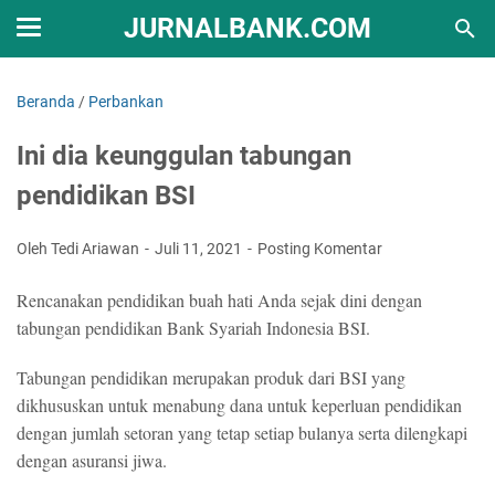
JURNALBANK.COM
Beranda
/
Perbankan
Ini dia keunggulan tabungan
pendidikan BSI
Oleh Tedi Ariawan
Juli 11, 2021
Posting Komentar
Rencanakan pendidikan buah hati Anda sejak dini dengan
tabungan pendidikan Bank Syariah Indonesia BSI.
Tabungan pendidikan merupakan produk dari BSI yang
dikhususkan untuk menabung dana untuk keperluan pendidikan
dengan jumlah setoran yang tetap setiap bulanya serta dilengkapi
dengan asuransi jiwa.