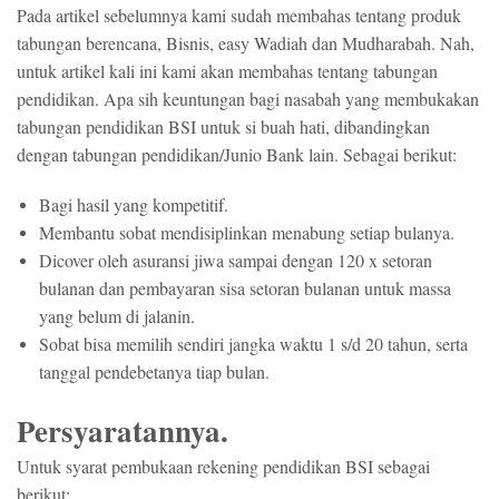
Pada artikel sebelumnya kami sudah membahas tentang produk
tabungan berencana, Bisnis, easy Wadiah dan Mudharabah. Nah,
untuk artikel kali ini kami akan membahas tentang tabungan
pendidikan. Apa sih keuntungan bagi nasabah yang membukakan
tabungan pendidikan BSI untuk si buah hati, dibandingkan
dengan tabungan pendidikan/Junio Bank lain. Sebagai berikut:
Bagi hasil yang kompetitif.
Membantu sobat mendisiplinkan menabung setiap bulanya.
Dicover oleh asuransi jiwa sampai dengan 120 x setoran
bulanan dan pembayaran sisa setoran bulanan untuk massa
yang belum di jalanin.
Sobat bisa memilih sendiri jangka waktu 1 s/d 20 tahun, serta
tanggal pendebetanya tiap bulan.
Persyaratannya.
Untuk syarat pembukaan rekening pendidikan BSI sebagai
berikut: