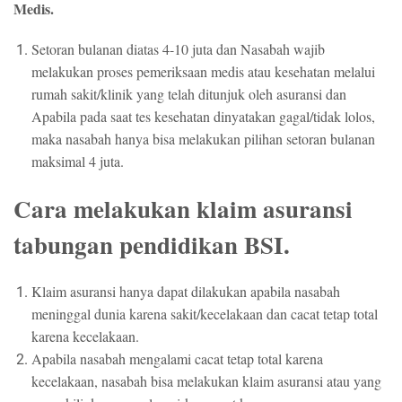
Medis.
Setoran bulanan diatas 4-10 juta dan Nasabah wajib
melakukan proses pemeriksaan medis atau kesehatan melalui
rumah sakit/klinik yang telah ditunjuk oleh asuransi dan
Apabila pada saat tes kesehatan dinyatakan gagal/tidak lolos,
maka nasabah hanya bisa melakukan pilihan setoran bulanan
maksimal 4 juta.
Cara melakukan klaim asuransi
tabungan pendidikan BSI.
Klaim asuransi hanya dapat dilakukan apabila nasabah
meninggal dunia karena sakit/kecelakaan dan cacat tetap total
karena kecelakaan.
Apabila nasabah mengalami cacat tetap total karena
kecelakaan, nasabah bisa melakukan klaim asuransi atau yang