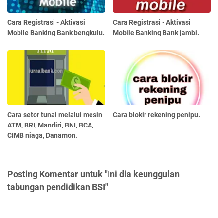
Cara Registrasi - Aktivasi
Cara Registrasi - Aktivasi
Mobile Banking Bank bengkulu.
Mobile Banking Bank jambi.
Cara setor tunai melalui mesin
Cara blokir rekening penipu.
ATM, BRI, Mandiri, BNI, BCA,
CIMB niaga, Danamon.
Posting Komentar untuk "Ini dia keunggulan
tabungan pendidikan BSI"