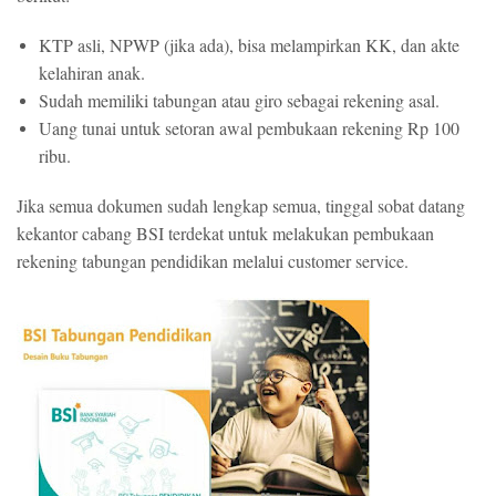
KTP asli, NPWP (jika ada), bisa melampirkan KK, dan akte
kelahiran anak.
Sudah memiliki tabungan atau giro sebagai rekening asal.
Uang tunai untuk setoran awal pembukaan rekening Rp 100
ribu.
Jika semua dokumen sudah lengkap semua, tinggal sobat datang
kekantor cabang BSI terdekat untuk melakukan pembukaan
rekening tabungan pendidikan melalui customer service.